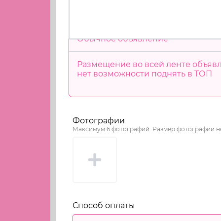
Обычное объявление
Размещение во всей ленте объявл
нет возможности поднять в ТОП
Фотографии
Максимум 6 фотографий. Размер фотографии 
Способ оплаты