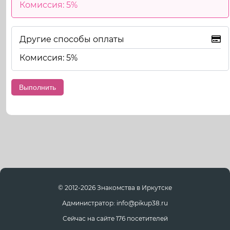
Комиссия: 5%
Другие способы оплаты
Комиссия: 5%
© 2012-2026 Знакомства в Иркутске
Администратор: info@pikup38.ru
Сейчас на сайте 176 посетителей