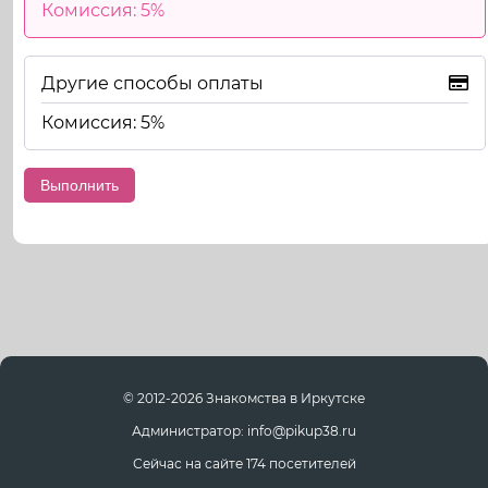
Комиссия: 5%
Другие способы оплаты
Комиссия: 5%
© 2012-2026 Знакомства в Иркутске
Администратор: info@pikup38.ru
Сейчас на сайте 174 посетителей