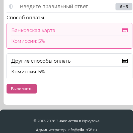
6 + 5
Способ оплаты
Банковская карта
Комиссия: 5%
Другие способы оплаты
Комиссия: 5%
© 2012-2026 Знакомства в Иркутске
Администратор: info@pikup38.ru