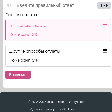
8 + 9
Способ оплаты
Банковская карта
Комиссия: 5%
Другие способы оплаты
Комиссия: 5%
© 2012-2026 Знакомства в Иркутске
Администратор: info@pikup38.ru