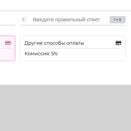
1 + 0
Другие способы оплаты
Комиссия: 5%