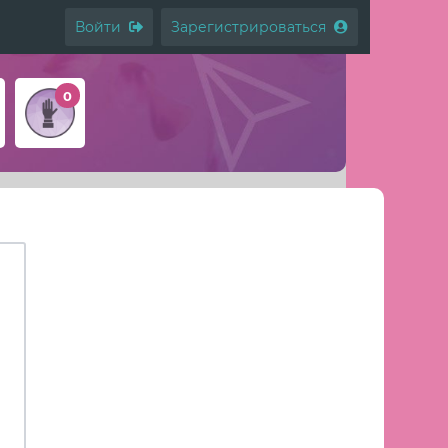
Войти
Зарегистрироваться
0