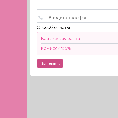
Способ оплаты
Банковская карта
Комиссия: 5%