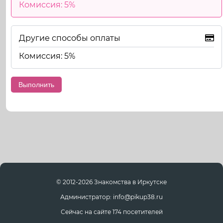
Комиссия: 5%
Другие способы оплаты
Комиссия: 5%
© 2012-2026 Знакомства в Иркутске
Администратор: info@pikup38.ru
Сейчас на сайте 174 посетителей