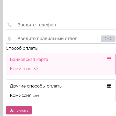
2 + 2
Способ оплаты
Банковская карта
Комиссия: 5%
Другие способы оплаты
Комиссия: 5%