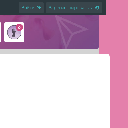
Войти
Зарегистрироваться
0