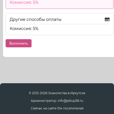
Комиссия: 5%
Другие способы оплаты
Комиссия: 5%
© 2012-2026 Знакомства в Иркутске
Администратор: info@pikup38.ru
Сейчас на сайте 104 посетителей