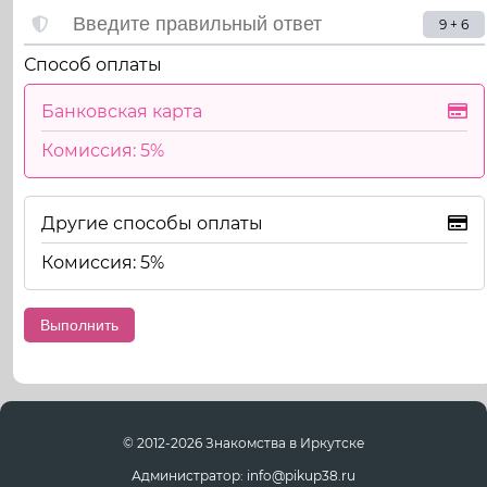
9 + 6
Способ оплаты
Банковская карта
Комиссия: 5%
Другие способы оплаты
Комиссия: 5%
© 2012-2026 Знакомства в Иркутске
Администратор: info@pikup38.ru