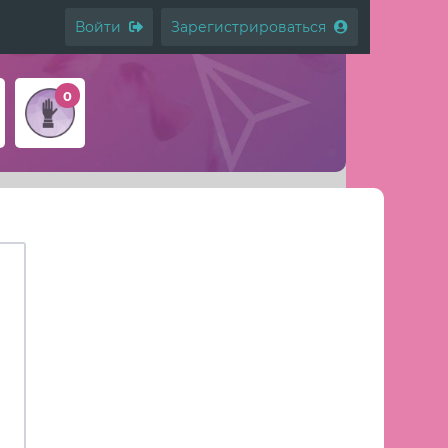
Войти
Зарегистрироваться
0