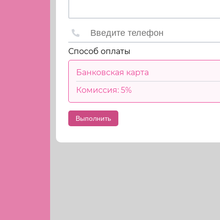
Способ оплаты
Банковская карта
Комиссия: 5%