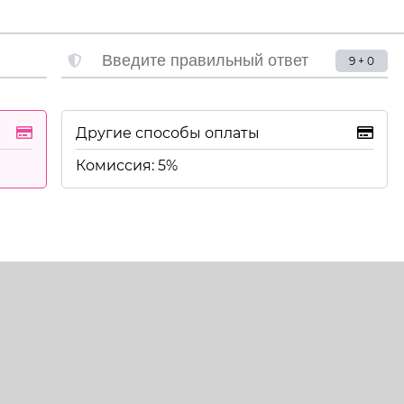
9 + 0
Другие способы оплаты
Комиссия: 5%