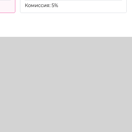
Комиссия: 5%