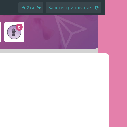
Войти
Зарегистрироваться
0