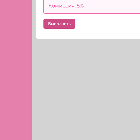
Комиссия: 5%