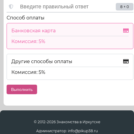
8 + 0
Способ оплаты
Банковская карта
Комиссия: 5%
Другие способы оплаты
Комиссия: 5%
© 2012-2026 Знакомства в Иркутске
Администратор: info@pikup38.ru