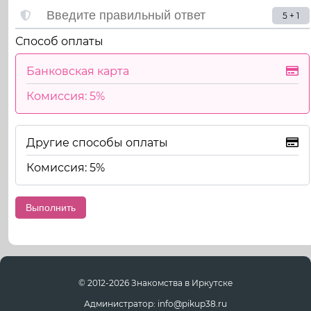
5 + 1
Способ оплаты
Банковская карта
Комиссия: 5%
Другие способы оплаты
Комиссия: 5%
© 2012-2026 Знакомства в Иркутске
Администратор: info@pikup38.ru