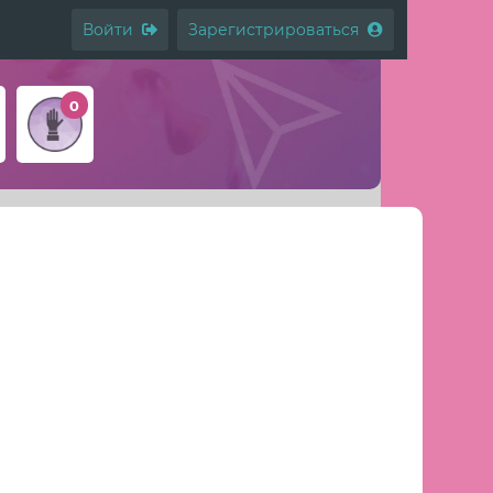
Войти
Зарегистрироваться
0