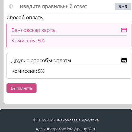
9 + 5
Способ оплаты
Банковская карта
Комиссия: 5%
Другие способы оплаты
Комиссия: 5%
© 2012-2026 Знакомства в Иркутске
Администратор: info@pikup38.ru