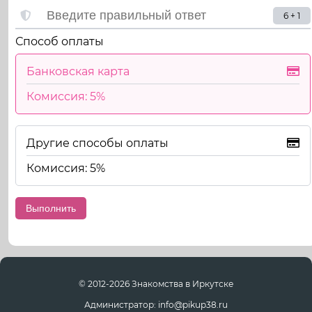
6 + 1
Способ оплаты
Банковская карта
Комиссия: 5%
Другие способы оплаты
Комиссия: 5%
© 2012-2026 Знакомства в Иркутске
Администратор: info@pikup38.ru