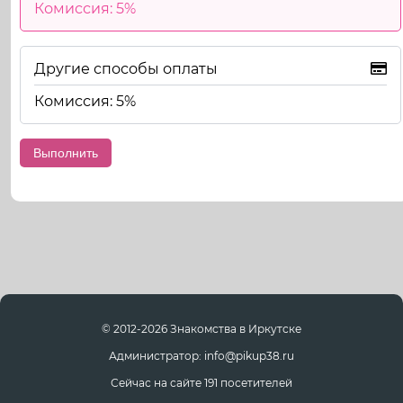
Комиссия: 5%
Другие способы оплаты
Комиссия: 5%
© 2012-2026 Знакомства в Иркутске
Администратор: info@pikup38.ru
Сейчас на сайте 191 посетителей