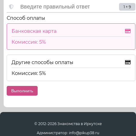
1 + 9
Способ оплаты
Банковская карта
Комиссия: 5%
Другие способы оплаты
Комиссия: 5%
© 2012-2026 Знакомства в Иркутске
Администратор: info@pikup38.ru