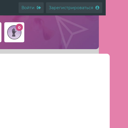
Войти
Зарегистрироваться
0