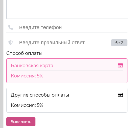
6 + 2
Способ оплаты
Банковская карта
Комиссия: 5%
Другие способы оплаты
Комиссия: 5%