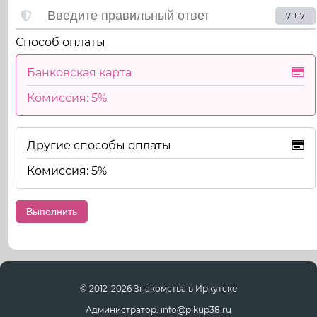
7 + 7
Способ оплаты
Банковская карта
Комиссия: 5%
Другие способы оплаты
Комиссия: 5%
© 2012-2026 Знакомства в Иркутске
Администратор: info@pikup38.ru