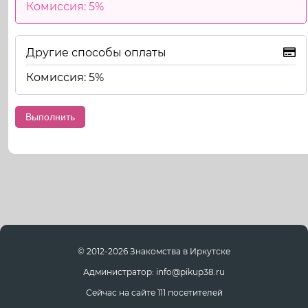
Комиссия: 5%
Другие способы оплаты
Комиссия: 5%
© 2012-2026 Знакомства в Иркутске
Администратор: info@pikup38.ru
Сейчас на сайте 111 посетителей