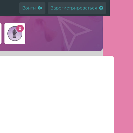
Войти
Зарегистрироваться
0