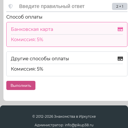
2 + 1
Способ оплаты
Банковская карта
Комиссия: 5%
Другие способы оплаты
Комиссия: 5%
© 2012-2026 Знакомства в Иркутске
Администратор: info@pikup38.ru