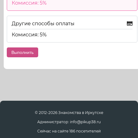
Комиссия: 5%
Другие способы оплаты
Комиссия: 5%
© 2012-2026 Знакомства в Иркутске
Администратор: info@pikup38.ru
Сейчас на сайте 186 посетителей