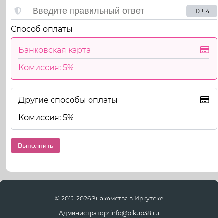
10 + 4
Способ оплаты
Банковская карта
Комиссия: 5%
Другие способы оплаты
Комиссия: 5%
© 2012-2026 Знакомства в Иркутске
Администратор: info@pikup38.ru