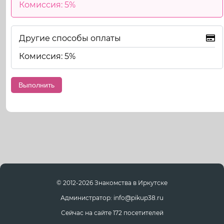
Комиссия: 5%
Другие способы оплаты
Комиссия: 5%
© 2012-2026 Знакомства в Иркутске
Администратор: info@pikup38.ru
Сейчас на сайте 172 посетителей