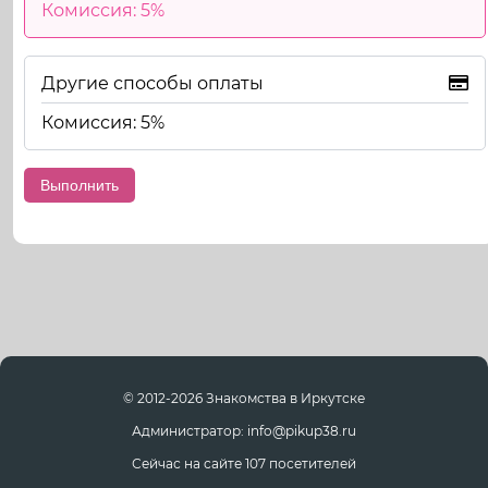
Комиссия: 5%
Другие способы оплаты
Комиссия: 5%
© 2012-2026 Знакомства в Иркутске
Администратор: info@pikup38.ru
Сейчас на сайте 107 посетителей