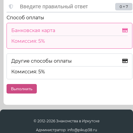
0 + 7
Способ оплаты
Банковская карта
Комиссия: 5%
Другие способы оплаты
Комиссия: 5%
© 2012-2026 Знакомства в Иркутске
Администратор: info@pikup38.ru