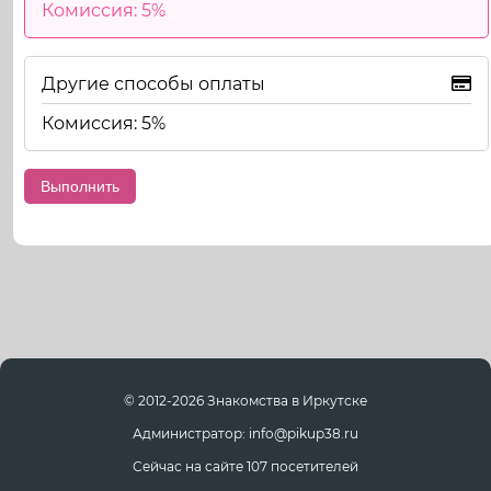
Комиссия: 5%
Другие способы оплаты
Комиссия: 5%
© 2012-2026 Знакомства в Иркутске
Администратор: info@pikup38.ru
Сейчас на сайте 107 посетителей