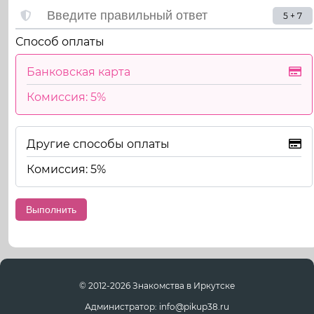
5 + 7
Способ оплаты
Банковская карта
Комиссия: 5%
Другие способы оплаты
Комиссия: 5%
© 2012-2026 Знакомства в Иркутске
Администратор: info@pikup38.ru