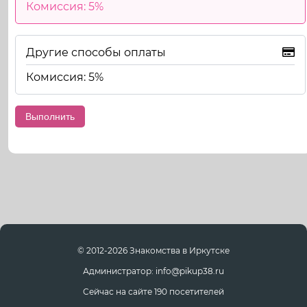
Комиссия: 5%
Другие способы оплаты
Комиссия: 5%
© 2012-2026 Знакомства в Иркутске
Администратор: info@pikup38.ru
Сейчас на сайте 190 посетителей