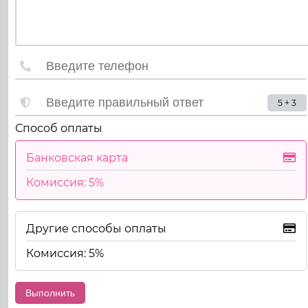
5 + 3
Способ оплаты
Банковская карта
Комиссия: 5%
Другие способы оплаты
Комиссия: 5%