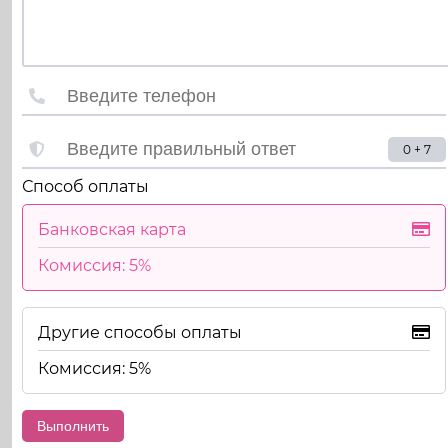
0 + 7
Способ оплаты
Банковская карта
Комиссия: 5%
Другие способы оплаты
Комиссия: 5%