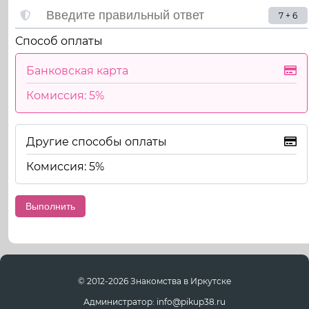
7 + 6
Способ оплаты
Банковская карта
Комиссия: 5%
Другие способы оплаты
Комиссия: 5%
© 2012-2026 Знакомства в Иркутске
Администратор: info@pikup38.ru