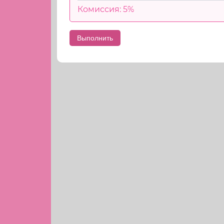
Комиссия: 5%