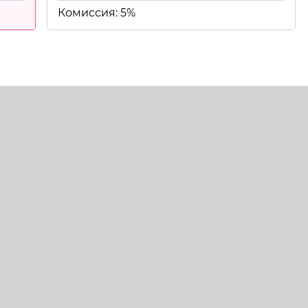
Комиссия: 5%