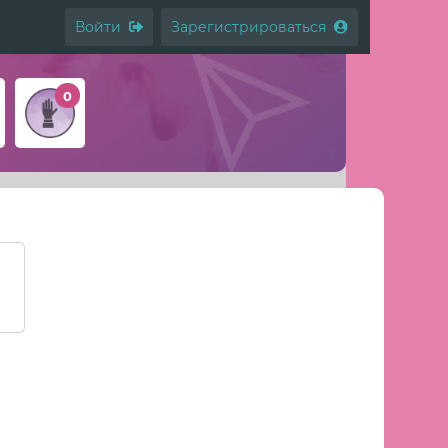
Войти
Зарегистрироваться
0