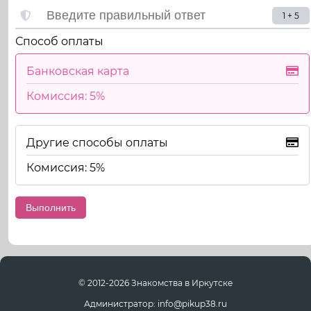
1 + 5
Способ оплаты
Банковская карта
Комиссия: 5%
Другие способы оплаты
Комиссия: 5%
© 2012-2026 Знакомства в Иркутске
Администратор: info@pikup38.ru