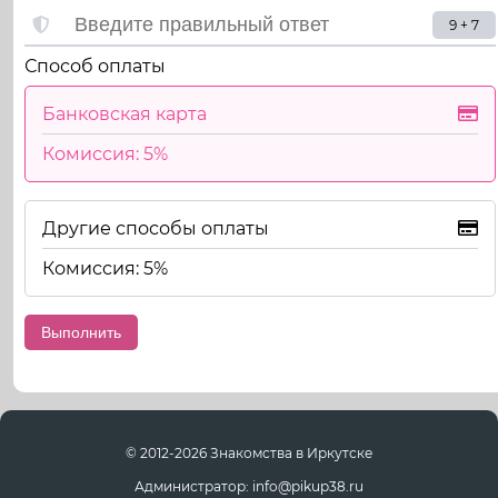
9 + 7
Способ оплаты
Банковская карта
Комиссия: 5%
Другие способы оплаты
Комиссия: 5%
© 2012-2026 Знакомства в Иркутске
Администратор: info@pikup38.ru