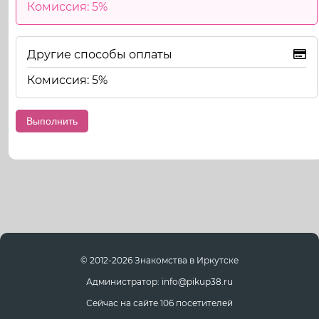
Комиссия: 5%
Другие способы оплаты
Комиссия: 5%
© 2012-2026 Знакомства в Иркутске
Администратор: info@pikup38.ru
Сейчас на сайте 106 посетителей