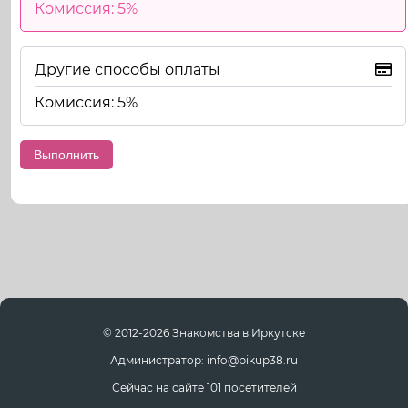
Комиссия: 5%
Другие способы оплаты
Комиссия: 5%
© 2012-2026 Знакомства в Иркутске
Администратор: info@pikup38.ru
Сейчас на сайте 101 посетителей