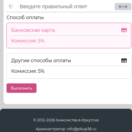
6 + 6
Способ оплаты
Банковская карта
Комиссия: 5%
Другие способы оплаты
Комиссия: 5%
© 2012-2026 Знакомства в Иркутске
Администратор: info@pikup38.ru