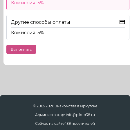
Комиссия: 5%
Другие способы оплаты
Комиссия: 5%
© 2012-2026 Знакомства в Иркутске
Администратор: info@pikup38.ru
Сейчас на сайте 189 посетителей