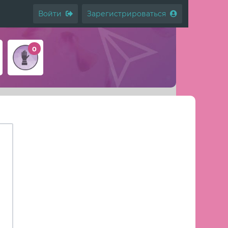
Войти
Зарегистрироваться
0