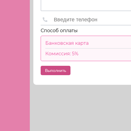
Способ оплаты
Банковская карта
Комиссия: 5%