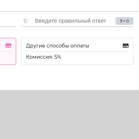
9 + 0
Другие способы оплаты
Комиссия: 5%