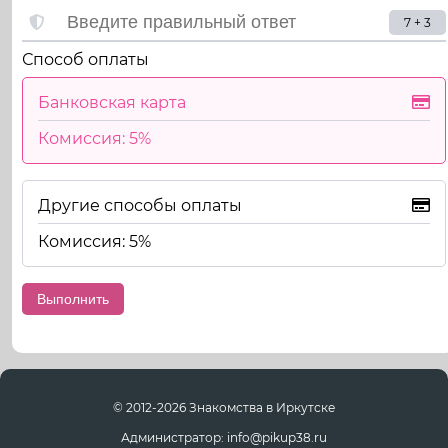
7 + 3
Способ оплаты
Банковская карта
Комиссия: 5%
Другие способы оплаты
Комиссия: 5%
© 2012-2026 Знакомства в Иркутске
Администратор: info@pikup38.ru