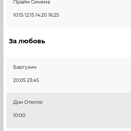
Прайм Синема
10:15 12:15 14:20 16:25
За любовь
Баргузин
20:05 23:45
Дон Отелло
10:00