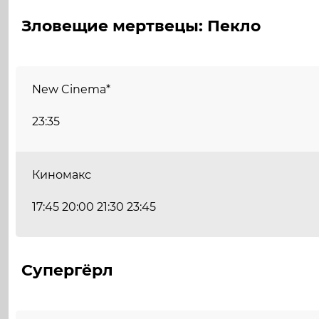
Зловещие мертвецы: Пекло
New Cinema*
23:35
Киномакс
17:45 20:00 21:30 23:45
Супергёрл