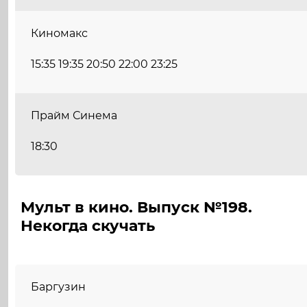
Киномакс
15:35 19:35 20:50 22:00 23:25
Прайм Синема
18:30
Мульт в кино. Выпуск №198.
Некогда скучать
Баргузин