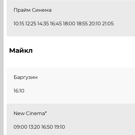
Прайм Синема
10:15 12:25 14:35 16:45 18:00 18:55 20:10 21:05
Майкл
Баргузин
16:10
New Cinema*
09:00 13:20 16:50 19:10