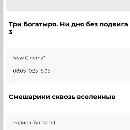
Три богатыря. Ни дня без подвига
3
New Cinema*
08:05 10:25 15:05
Смешарики сквозь вселенные
Родина (Ангарск)