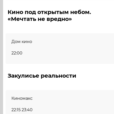
Кино под открытым небом.
«Мечтать не вредно»
Дом кино
22:00
Закулисье реальности
Киномакс
22:15 23:40