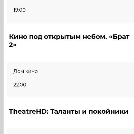
19:00
Кино под открытым небом. «Брат
2»
Дом кино
22:00
TheatreHD: Таланты и покойники