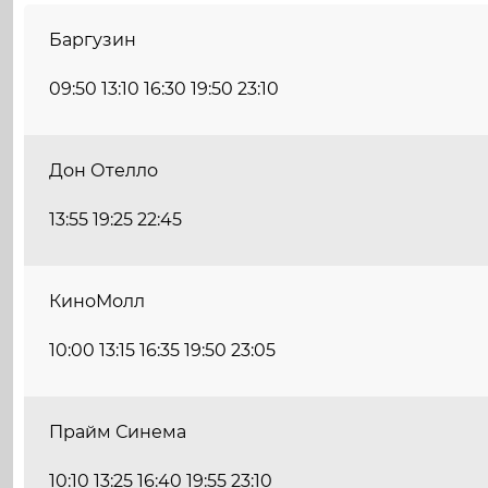
Баргузин
09:50 13:10 16:30 19:50 23:10
Дон Отелло
13:55 19:25 22:45
КиноМолл
10:00 13:15 16:35 19:50 23:05
Прайм Синема
10:10 13:25 16:40 19:55 23:10