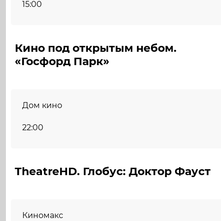
15:00
Кино под открытым небом.
«Госфорд Парк»
Дом кино
22:00
TheatreHD. Глобус: Доктор Фауст
Киномакс