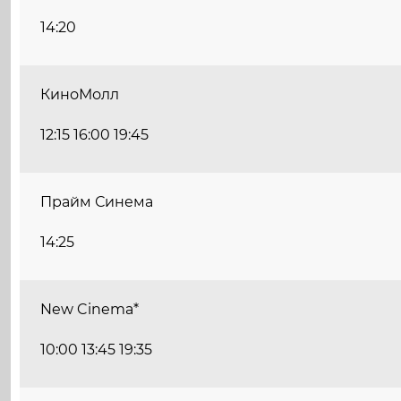
14:20
КиноМолл
12:15 16:00 19:45
Прайм Синема
14:25
New Cinema*
10:00 13:45 19:35