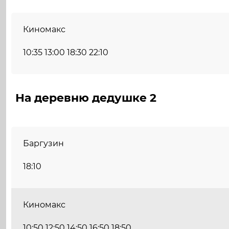
Киномакс
10:35 13:00 18:30 22:10
На деревню дедушке 2
Баргузин
18:10
Киномакс
10:50 12:50 14:50 16:50 18:50