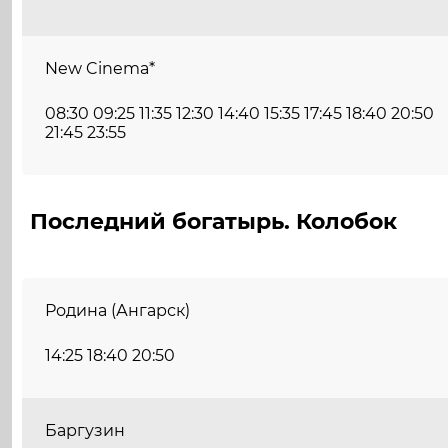
New Cinema*
08:30 09:25 11:35 12:30 14:40 15:35 17:45 18:40 20:50
21:45 23:55
Последний богатырь. Колобок
Родина (Ангарск)
14:25 18:40 20:50
Баргузин