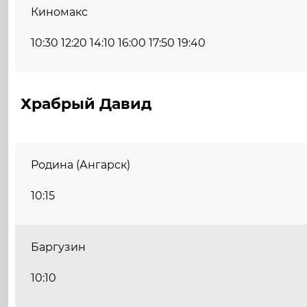
Киномакс
10:30 12:20 14:10 16:00 17:50 19:40
Храбрый Давид
Родина (Ангарск)
10:15
Баргузин
10:10