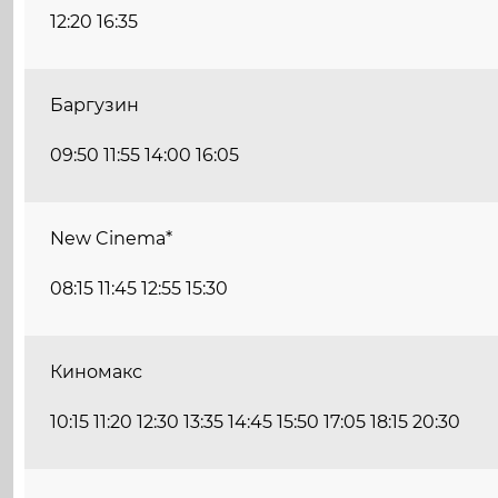
12:20 16:35
Баргузин
09:50 11:55 14:00 16:05
New Cinema*
08:15 11:45 12:55 15:30
Киномакс
10:15 11:20 12:30 13:35 14:45 15:50 17:05 18:15 20:30