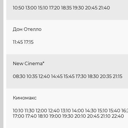
10:50 13:00 15:10 17:20 18:35 19:30 20:45 21:40
Дон Отелло
11:45 17:15
New Cinema*
08:30 10:35 12:40 14:45 15:45 17:30 18:30 20:35 21:15
Киномакс
10:10 11:30 12:00 12:40 13:10 14:00 14:30 15:10 15:40 16
17:00 17:40 18:10 19:00 19:30 20:10 20:45 21:10 22:40