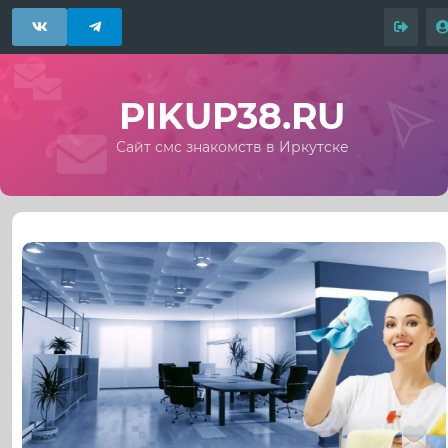
PIKUP38.RU
Сайт смс знакомств в Иркутске