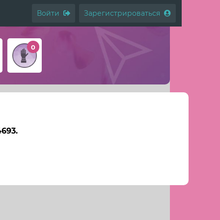
Войти
Зарегистрироваться
0
693.