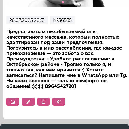
26.07.2025 20:51
№56535
Предлагаю вам незабываемый опыт
качественного массажа, который полностью
адаптирован под ваши предпочтения.
Погрузитесь в мир расслабления, где каждое
прикосновение — это забота о вас.
Преимущества: - Удобное расположение в
Октябрьском районе - Трогаю только я, и
только так, как вам нравится :) Хотите
записаться? Напишите мне в WhatsApp или Tg.
Никаких звонков — только комфортное
общение! :)‍:)️:)‍:)️ 89645427201